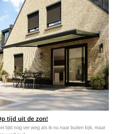
p tijd uit de zon!
et lijkt nog ver weg als ik nu naar buiten kijk, maar