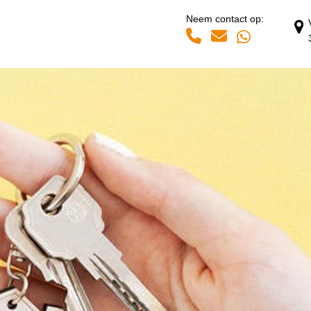
Neem contact op:
Whatsapp