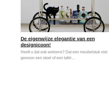
De eigenwijze elegantie van een
designicoon!
Heeft u dat ook weleens? Dat een meubelstuk niet
gewoon een stoel of een tafel…