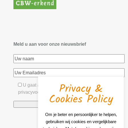
Meld u aan voor onze nieuwsbrief
Privacy &
U gaat akkoord met onze algemene- &
privacyvoorwaarden
Cookies Policy
Om je beter en persoonlijker te helpen,
gebruiken wij cookies en vergelijkbare