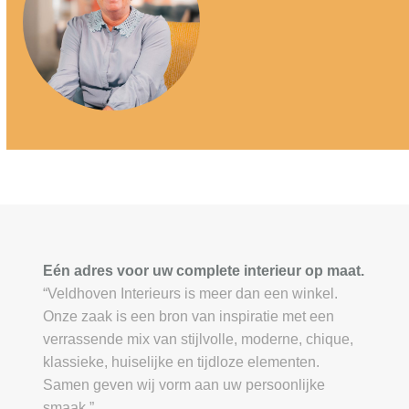
Eén adres voor uw complete interieur op maat.
“Veldhoven Interieurs is meer dan een winkel.
Onze zaak is een bron van inspiratie met een
verrassende mix van stijlvolle, moderne, chique,
klassieke, huiselijke en tijdloze elementen.
Samen geven wij vorm aan uw persoonlijke
smaak.”