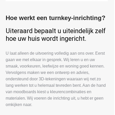
Hoe werkt een turnkey-inrichting?
Uiteraard bepaalt u uiteindelijk zelf
hoe uw huis wordt ingericht.
U laat alleen de uitvoering volledig aan ons over. Eerst
gaan we met elkaar in gesprek. Wij leren u en uw
smaak, voorkeuren, leefwijze en woning goed kennen.
Vervolgens maken we een ontwerp en advies,
ondersteund door 3D-tekeningen waaraan wij net zo
lang werken tot u helemaal tevreden bent. Aan de hand
van moodboards kiest u kleurencombinaties en
materialen. Wij voeren de inrichting uit, u hebt er geen
omkijken naar.