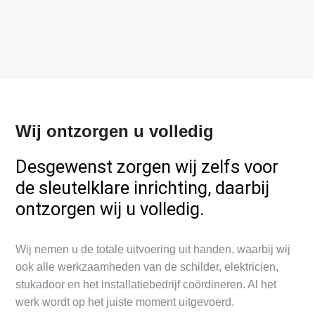
Wij ontzorgen u volledig
Desgewenst zorgen wij zelfs voor
de sleutelklare inrichting, daarbij
ontzorgen wij u volledig.
Wij nemen u de totale uitvoering uit handen, waarbij wij
ook alle werkzaamheden van de schilder, elektricien,
stukadoor en het installatiebedrijf coördineren. Al het
werk wordt op het juiste moment uitgevoerd.