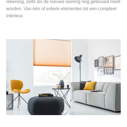
rekening, zelfs als de nieuwe woning nog gebouwd moet
worden. Van één of enkele elementen tot een compleet
interieur.