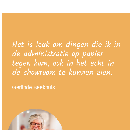
Het is leuk om dingen die ik in
de administratie op papier
tegen kom, ook in het echt in
de showroom te kunnen zien.
Gerlinde Beekhuis