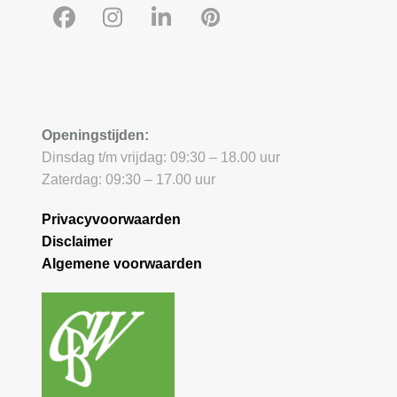
Facebook
Instagram
LinkedIn
Pinterest
Openingstijden:
Dinsdag t/m vrijdag: 09:30 – 18.00 uur
Zaterdag: 09:30 – 17.00 uur
Privacyvoorwaarden
Disclaimer
Algemene voorwaarden