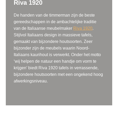
Riva 1920
De handen van de timmerman zijn de beste
gereedschappen in de ambachtelijke traditie
van de Italiaanse meubelmaker
Riva 1920
.
Stijlvol Italiaans design in massieve tafels,
gemaakt van bijzondere houtsoorten. Zeer
bijzonder zijn de meubels waarin Noord-
Italiaans kaurihout is verwerkt. Onder het motto
‘wij helpen de natuur een handje om vorm te
krijgen’ biedt Riva 1920 tafels in verrassende,
bijzondere houtsoorten met een ongekend hoog
afwerkingsniveau.