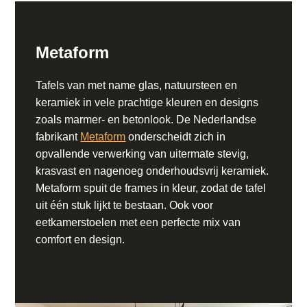
Metaform
Tafels van met name glas, natuursteen en
keramiek in vele prachtige kleuren en designs
zoals marmer- en betonlook. De Nederlandse
fabrikant
Metaform
onderscheidt zich in
opvallende verwerking van uitermate stevig,
krasvast en nagenoeg onderhoudsvrij keramiek.
Metaform spuit de frames in kleur, zodat de tafel
uit één stuk lijkt te bestaan. Ook voor
eetkamerstoelen met een perfecte mix van
comfort en design.