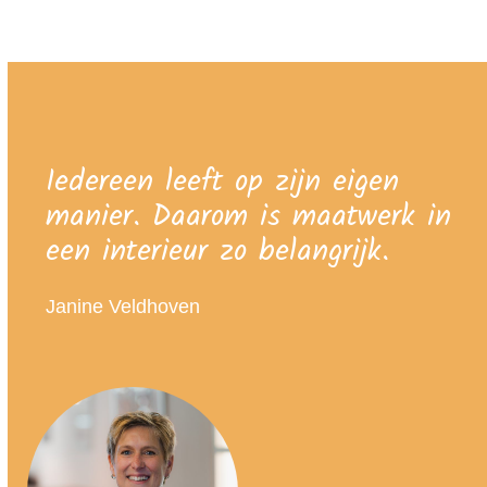
Iedereen leeft op zijn eigen
manier. Daarom is maatwerk in
een interieur zo belangrijk.
Janine Veldhoven