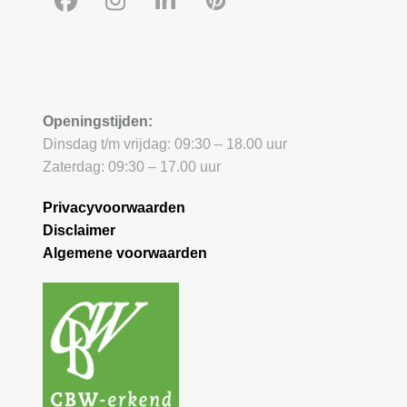
Facebook
Instagram
LinkedIn
Pinterest
Openingstijden:
Dinsdag t/m vrijdag: 09:30 – 18.00 uur
Zaterdag: 09:30 – 17.00 uur
Privacyvoorwaarden
Disclaimer
Algemene voorwaarden