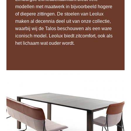
modellen met maatwerk in bijvoorbeeld hogere
of diepere zittingen. De stoelen van Leolux
maken al decennia deel uit van onze collectie,
waarbij wij de Talos beschouwen als een ware
iconisch model. Leolux biedt zitcomfort, ook als
het lichaam wat ouder wordt.