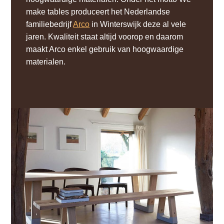
make tables produceert het Nederlandse
familiebedrijf
Arco
in Winterswijk deze al vele
jaren. Kwaliteit staat altijd voorop en daarom
maakt Arco enkel gebruik van hoogwaardige
materialen.