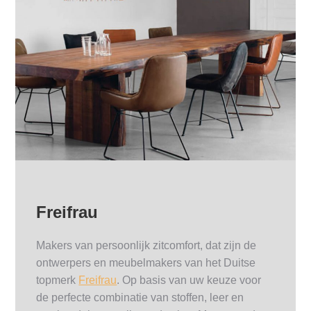
Freifrau
Makers van persoonlijk zitcomfort, dat zijn de
ontwerpers en meubelmakers van het Duitse
topmerk
Freifrau
. Op basis van uw keuze voor
de perfecte combinatie van stoffen, leer en