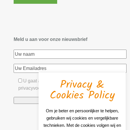
Meld u aan voor onze nieuwsbrief
Privacy &
U gaat akkoord met onze algemene- &
privacyvoorwaarden
Cookies Policy
Om je beter en persoonlijker te helpen,
gebruiken wij cookies en vergelijkbare
technieken. Met de cookies volgen wij en