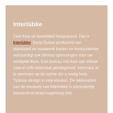
Interlübke
Zeer fraai en kwalitatief hoogstaand. Dat is
Interlübke
. Deze Duitse producent van
standaard en maatwerk kasten en kastsystemen
vervaardigt ook slimme oplossingen voor uw
werkplek thuis. Een bureau met kast aan elkaar
vast of zelfs helemaal geïntegreerd, helemaal af
te stemmen op de ruimte die u nodig hebt.
Tijdloos design in vele kleuren. De lakkwaliteit
van de meubels van Interlübke is uitzonderlijk
kleurecht en krast nagenoeg niet.