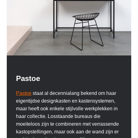
Pastoe
Pastoe
staat al decennialang bekend om haar
eigentijdse designkasten en kastensystemen,
maar heeft ook enkele stijlvolle werkplekken in
haar collectie. Losstaande bureaus die
moeiteloos zijn te combineren met verrassende
kastopstellingen, maar ook aan de wand zijn er