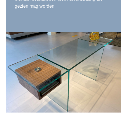
gezien mag worden!