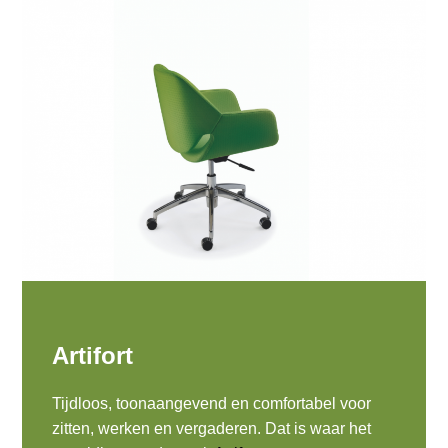
Artifort
Tijdloos, toonaangevend en comfortabel voor
zitten, werken en vergaderen. Dat is waar het