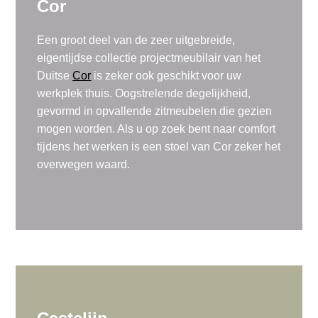
Cor
Een groot deel van de zeer uitgebreide,
eigentijdse collectie projectmeubilair van het
Duitse
Cor
is zeker ook geschikt voor uw
werkplek thuis. Oogstrelende degelijkheid,
gevormd in opvallende zitmeubelen die gezien
mogen worden. Als u op zoek bent naar comfort
tijdens het werken is een stoel van Cor zeker het
overwegen waard.