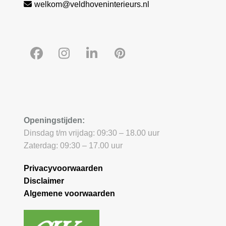
welkom@veldhoveninterieurs.nl
Facebook
Instagram
LinkedIn
Pinterest
Openingstijden:
Dinsdag t/m vrijdag: 09:30 – 18.00 uur
Zaterdag: 09:30 – 17.00 uur
Privacyvoorwaarden
Disclaimer
Algemene voorwaarden