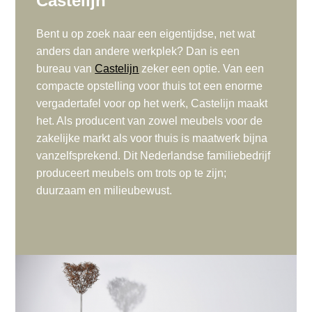
Castelijn
Bent u op zoek naar een eigentijdse, net wat
anders dan andere werkplek? Dan is een
bureau van
Castelijn
zeker een optie. Van een
compacte opstelling voor thuis tot een enorme
vergadertafel voor op het werk, Castelijn maakt
het. Als producent van zowel meubels voor de
zakelijke markt als voor thuis is maatwerk bijna
vanzelfsprekend. Dit Nederlandse familiebedrijf
produceert meubels om trots op te zijn;
duurzaam en milieubewust.