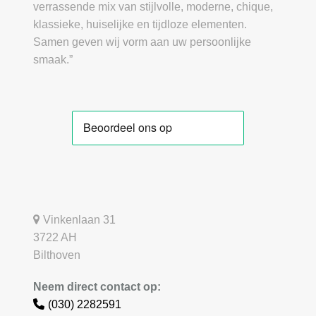
verrassende mix van stijlvolle, moderne, chique,
klassieke, huiselijke en tijdloze elementen.
Samen geven wij vorm aan uw persoonlijke
smaak.”
Vinkenlaan 31
3722 AH
Bilthoven
Neem direct contact op:
(030) 2282591