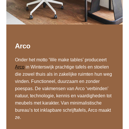
Arco
Onder het motto ‘We make tables’ produceert
Arco
in Winterswijk prachtige tafels en stoelen
die zowel thuis als in zakelijke ruimten hun weg
vinden. Functioneel, duurzaam en zonder
poespas. De vakmensen van Arco ‘verbinden’
natuur, technologie, kennis en vaardigheden tot
meubels met karakter. Van minimalistische
bureau’s tot inklapbare schrijftafels, Arco maakt
ze.