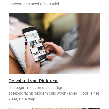
gewoon een stoel of een tafel…
De valkuil van Pinterest
Het begint met één onschuldige
zoekopdracht: ‘Modern chic woonkamer’. Voor je het
weet, zit je diep…