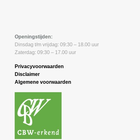
Openingstijden:
Dinsdag t/m vrijdag: 09:30 – 18.00 uur
Zaterdag: 09:30 – 17.00 uur
Privacyvoorwaarden
Disclaimer
Algemene voorwaarden