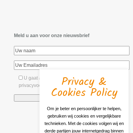
Meld u aan voor onze nieuwsbrief
Privacy &
U gaat akkoord met onze algemene- &
privacyvoorwaarden
Cookies Policy
Om je beter en persoonlijker te helpen,
gebruiken wij cookies en vergelijkbare
technieken. Met de cookies volgen wij en
derde partijen jouw internetgedrag binnen