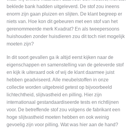
beklede bank hadden uitgeleverd. De stof zou ineens
enorm zijn gaan pluizen en slijten. De klant begreep er
niets van. Hoe kon dit gebeuren met een stof van het
gerenommeerde merk Kvadrat? En als tweepersoons
huishouden zonder huisdieren zou dit toch niet mogelijk
moeten zijn?
In dit soort gevallen ga ik altijd eerst kijken naar de
eigenschappen en samenstelling van de geleverde stof
en kijk ik uiteraard ook of wij de klant daarmee juist
hebben geadviseerd. Alle meubelstoffen in onze
collectie worden uitgebreid getest op bijvoorbeeld
lichtechtheid, slijtvastheid en pilling. Hier zijn
internationaal gestandaardiseerde tests en richtlijnen
voor. De betreffende stof zou volgens de fabrikant een
hoge slijtvastheid moeten hebben en ook weinig
gevoelig zijn voor pilling. Wat was hier aan de hand?