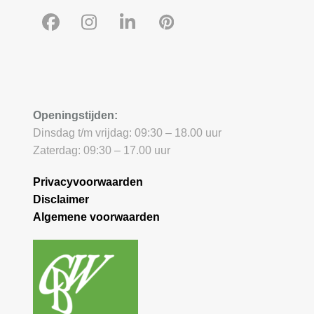
Facebook
Instagram
LinkedIn
Pinterest
Openingstijden:
Dinsdag t/m vrijdag: 09:30 – 18.00 uur
Zaterdag: 09:30 – 17.00 uur
Privacyvoorwaarden
Disclaimer
Algemene voorwaarden