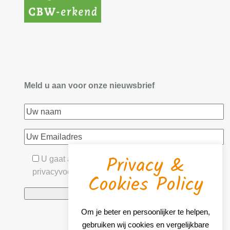
Meld u aan voor onze nieuwsbrief
Privacy &
U gaat akkoord met onze algemene- &
privacyvoorwaarden
Cookies Policy
Om je beter en persoonlijker te helpen,
gebruiken wij cookies en vergelijkbare