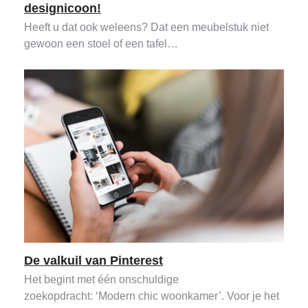
designicoon!
Heeft u dat ook weleens? Dat een meubelstuk niet
gewoon een stoel of een tafel…
De valkuil van Pinterest
Het begint met één onschuldige
zoekopdracht: ‘Modern chic woonkamer’. Voor je het