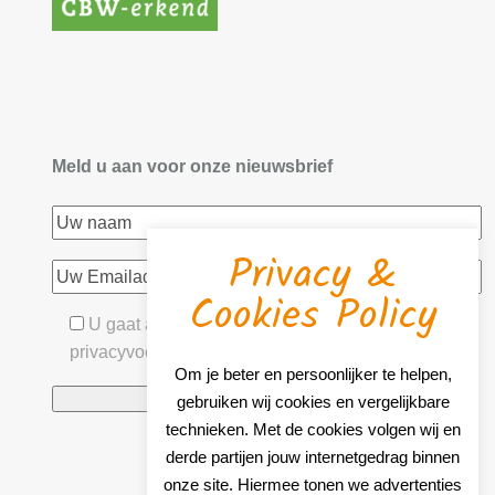
Meld u aan voor onze nieuwsbrief
Privacy &
Cookies Policy
U gaat akkoord met onze algemene- &
privacyvoorwaarden
Om je beter en persoonlijker te helpen,
gebruiken wij cookies en vergelijkbare
technieken. Met de cookies volgen wij en
derde partijen jouw internetgedrag binnen
onze site. Hiermee tonen we advertenties