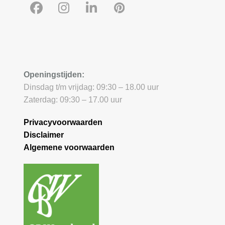
Facebook
Instagram
LinkedIn
Pinterest
Openingstijden:
Dinsdag t/m vrijdag: 09:30 – 18.00 uur
Zaterdag: 09:30 – 17.00 uur
Privacyvoorwaarden
Disclaimer
Algemene voorwaarden