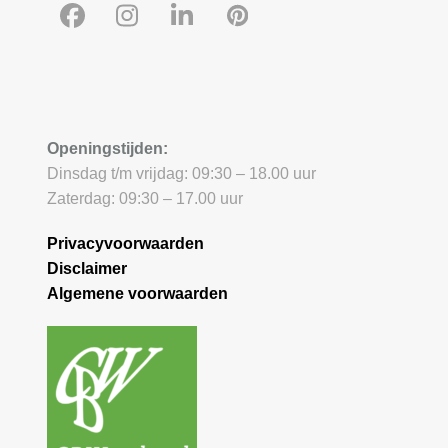
Facebook
Instagram
LinkedIn
Pinterest
Openingstijden:
Dinsdag t/m vrijdag: 09:30 – 18.00 uur
Zaterdag: 09:30 – 17.00 uur
Privacyvoorwaarden
Disclaimer
Algemene voorwaarden