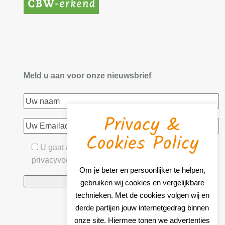
Meld u aan voor onze nieuwsbrief
Privacy &
Cookies Policy
U gaat akkoord met onze algemene- &
privacyvoorwaarden
Om je beter en persoonlijker te helpen,
gebruiken wij cookies en vergelijkbare
technieken. Met de cookies volgen wij en
derde partijen jouw internetgedrag binnen
onze site. Hiermee tonen we advertenties